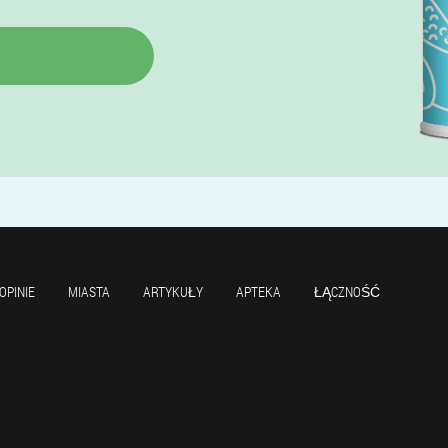
OPINIE
MIASTA
ARTYKUŁY
APTEKA
ŁĄCZNOŚĆ