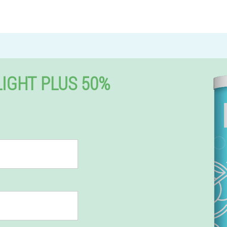
IGHT PLUS 50%