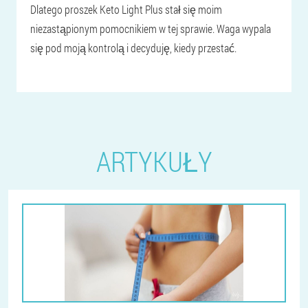
Dlatego proszek Keto Light Plus stał się moim
niezastąpionym pomocnikiem w tej sprawie. Waga wypala
się pod moją kontrolą i decyduję, kiedy przestać.
ARTYKUŁY