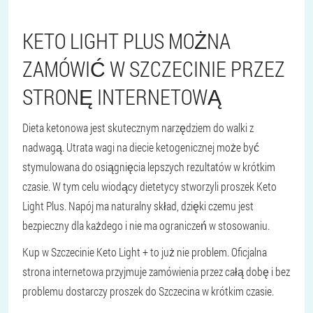
KETO LIGHT PLUS MOŻNA
ZAMÓWIĆ W SZCZECINIE PRZEZ
STRONĘ INTERNETOWĄ
Dieta ketonowa jest skutecznym narzędziem do walki z
nadwagą. Utrata wagi na diecie ketogenicznej może być
stymulowana do osiągnięcia lepszych rezultatów w krótkim
czasie. W tym celu wiodący dietetycy stworzyli proszek Keto
Light Plus. Napój ma naturalny skład, dzięki czemu jest
bezpieczny dla każdego i nie ma ograniczeń w stosowaniu.
Kup w Szczecinie Keto Light + to już nie problem. Oficjalna
strona internetowa przyjmuje zamówienia przez całą dobę i bez
problemu dostarczy proszek do Szczecina w krótkim czasie.