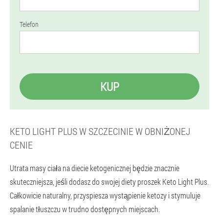
Telefon
KUP
KETO LIGHT PLUS W SZCZECINIE W OBNIŻONEJ
CENIE
Utrata masy ciała na diecie ketogenicznej będzie znacznie
skuteczniejsza, jeśli dodasz do swojej diety proszek Keto Light Plus.
Całkowicie naturalny, przyspiesza wystąpienie ketozy i stymuluje
spalanie tłuszczu w trudno dostępnych miejscach.