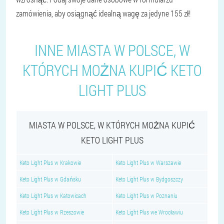
zamówienia, aby osiągnąć idealną wagę za jedyne 155 zł!
INNE MIASTA W POLSCE, W
KTÓRYCH MOŻNA KUPIĆ KETO
LIGHT PLUS
MIASTA W POLSCE, W KTÓRYCH MOŻNA KUPIĆ
KETO LIGHT PLUS
Keto Light Plus w Krakowie
Keto Light Plus w Warszawie
Keto Light Plus w Gdańsku
Keto Light Plus w Bydgoszczy
Keto Light Plus w Katowicach
Keto Light Plus w Poznaniu
Keto Light Plus w Rzeszowie
Keto Light Plus we Wrocławiu