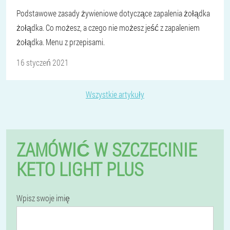
Podstawowe zasady żywieniowe dotyczące zapalenia żołądka
żołądka. Co możesz, a czego nie możesz jeść z zapaleniem
żołądka. Menu z przepisami.
16 styczeń 2021
Wszystkie artykuły
ZAMÓWIĆ W SZCZECINIE
KETO LIGHT PLUS
Wpisz swoje imię