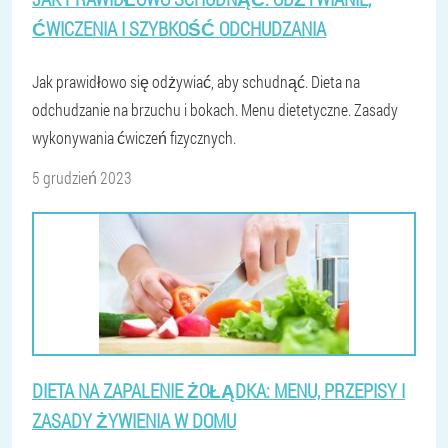
ĆWICZENIA I SZYBKOŚĆ ODCHUDZANIA
Jak prawidłowo się odżywiać, aby schudnąć. Dieta na
odchudzanie na brzuchu i bokach. Menu dietetyczne. Zasady
wykonywania ćwiczeń fizycznych.
5 grudzień 2023
DIETA NA ZAPALENIE ŻOŁĄDKA: MENU, PRZEPISY I
ZASADY ŻYWIENIA W DOMU