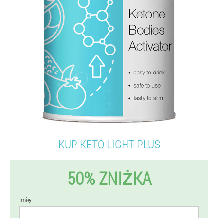
KUP KETO LIGHT PLUS
50% ZNIŻKA
Imię