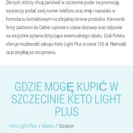
Dla tych, którzy chcą zamówić w szczecinie puder na promocję,
wystarczy podać swój numer telefonu oraz imię i nazwisko w
formularzu kontaktowym na oficjalnej stronie produktu. Kierownik
firmy zadzwoni do Ciebie i opowie o czasie dostawy oraz odpowie
na wszystkie pytania dotyczące ewentualnego rabatu. Dziś Polska
oferuje możliwość zakupu Keto Light Plus w cenie 155 zł. Płatność
za przesyłkę po otrzymaniu.
GDZIE MOGĘ KUPIĆ W
SZCZECINIE KETO LIGHT
PLUS
Keto Light Plus
Miasta
Szczecin